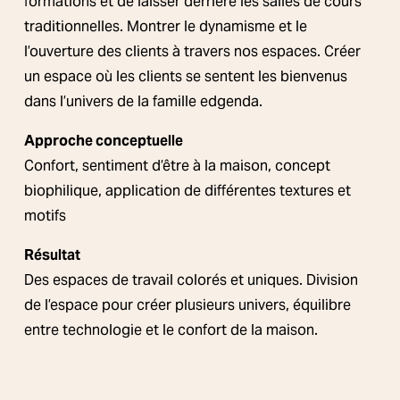
formations et de laisser derrière les salles de cours 
traditionnelles. Montrer le dynamisme et le 
l’ouverture des clients à travers nos espaces. Créer 
un espace où les clients se sentent les bienvenus 
dans l’univers de la famille edgenda. 
Approche conceptuelle
Confort, sentiment d’être à la maison, concept 
biophilique, application de différentes textures et 
motifs
Résultat
Des espaces de travail colorés et uniques. Division 
de l’espace pour créer plusieurs univers, équilibre 
entre technologie et le confort de la maison.