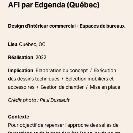
AFI par Edgenda (Québec)
Design d’intérieur commercial 
- Espaces de bureaux
Lieu  
Québec, QC
Réalisation
  2022
Implication
  Élaboration du concept  /  Exécution 
des dessins techniques  /  Sélection mobiliers et 
accessoires  /  Gestion de chantier  /  Mise en place
Crédit photo : Paul Dussault
Contexte
Pour objectif de repenser l’approche des salles de 