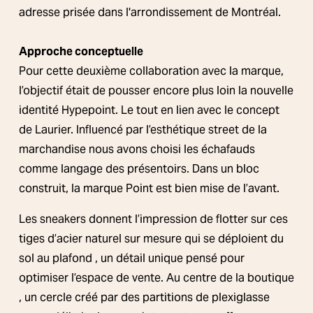
adresse prisée dans l'arrondissement de Montréal. 
Approche conceptuelle
Pour cette deuxième collaboration avec la marque, 
l’objectif était de pousser encore plus loin la nouvelle 
identité Hypepoint. Le tout en lien avec le concept 
de Laurier. Influencé par l’esthétique street de la 
marchandise nous avons choisi les échafauds 
comme langage des présentoirs. Dans un bloc 
construit, la marque Point est bien mise de l’avant. 
Les sneakers donnent l’impression de flotter sur ces 
tiges d’acier naturel sur mesure qui se déploient du 
sol au plafond , un détail unique pensé pour 
optimiser l’espace de vente. Au centre de la boutique 
, un cercle créé par des partitions de plexiglasse 