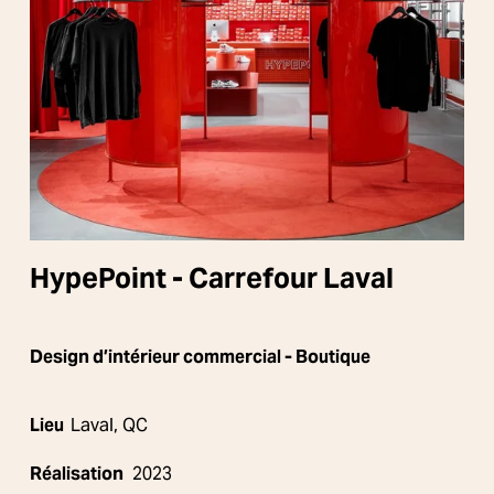
HypePoint - Carrefour Laval
Design d’intérieur commercial 
- Boutique
Lieu  
Laval, QC
Réalisation
  2023