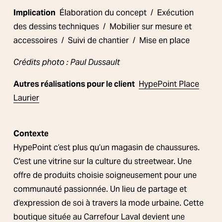
Implication
  Élaboration du concept  /  Exécution 
des dessins techniques  /  Mobilier sur mesure et 
accessoires  /  Suivi de chantier  /  Mise en place
Crédits photo : Paul Dussault
Autres réalisations pour le client
HypePoint Place
Laurier
Contexte
HypePoint c’est plus qu’un magasin de chaussures. 
C'est une vitrine sur la culture du streetwear. Une 
offre de produits choisie soigneusement pour une 
communauté passionnée. Un lieu de partage et 
d’expression de soi à travers la mode urbaine. Cette 
boutique située au Carrefour Laval devient une 