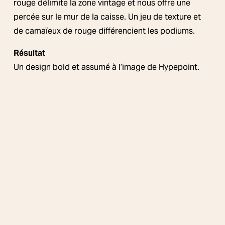
rouge délimite la zone vintage et nous offre une 
percée sur le mur de la caisse. Un jeu de texture et 
de camaïeux de rouge différencient les podiums. 
Résultat
Un design bold et assumé à l’image de Hypepoint. 