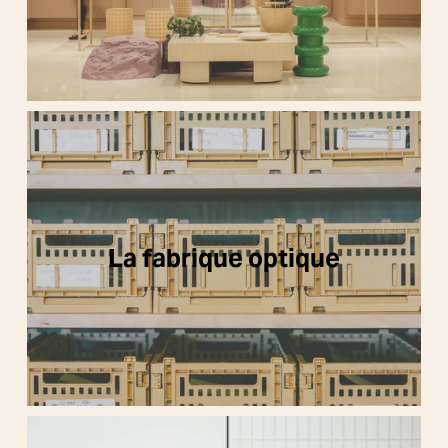
La fabrique optique