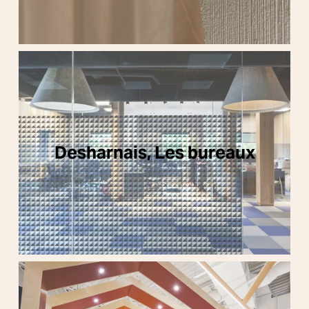
Desharnais, Les bureaux