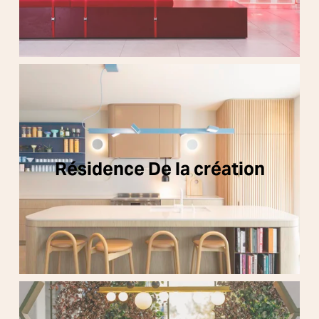
Résidence De la création