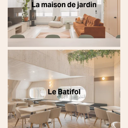
La maison de jardin
Le Batifol