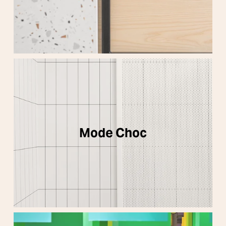
Mode Choc