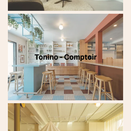
Tonino - Comptoir