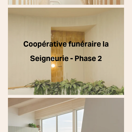
Coopérative funéraire la
Seigneurie - Phase 2