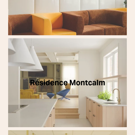
Résidence Montcalm