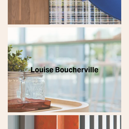
Louise Boucherville