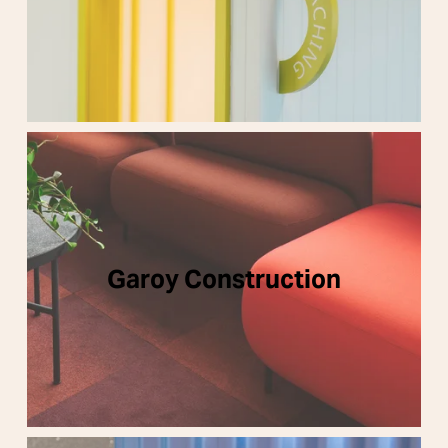
Garoy Construction