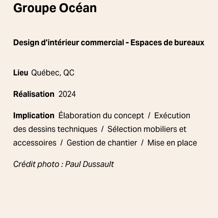
Groupe Océan
Design d’intérieur commercial 
- Espaces de bureaux
Lieu  
Québec, QC
Réalisation
  2024
Implication
  Élaboration du concept  /  Exécution 
des dessins techniques  /  Sélection mobiliers et 
accessoires  /  Gestion de chantier  /  Mise en place
Crédit photo : Paul Dussault